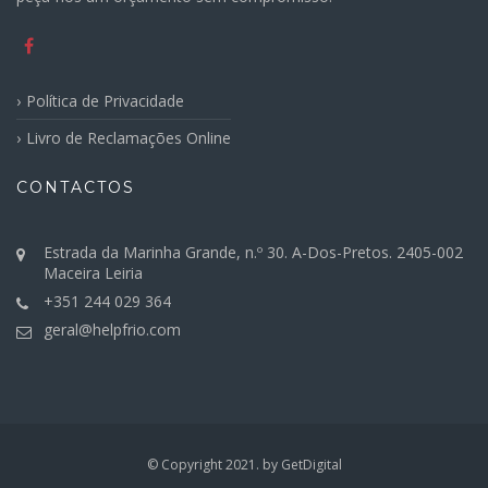
Política de Privacidade
Livro de Reclamações Online
CONTACTOS
Estrada da Marinha Grande, n.º 30. A-Dos-Pretos. 2405-002
Maceira Leiria
+351 244 029 364
geral@helpfrio.com
© Copyright 2021. by
GetDigital