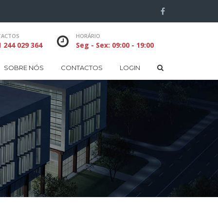
TACTOS
HORÁRIO
 244 029 364
Seg - Sex: 09:00 - 19:00
SOBRE NÓS
CONTACTOS
LOGIN