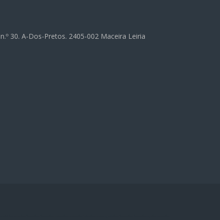
n.º 30. A-Dos-Pretos. 2405-002 Maceira Leiria
e wallet
ล็อตวอเลท
ล็อตเว็บตรง
สล็อตเว็บตรง
สล็อตแตกง่าย
สล็อตแตกง่าย
สล็อตโบนัส
สล็อตแตกง่าย
pg slot
สล็อตเว็บตรง
สล็อตเว็บตรง
สล็อตpg
สล็อตวอเลท
สล็อต