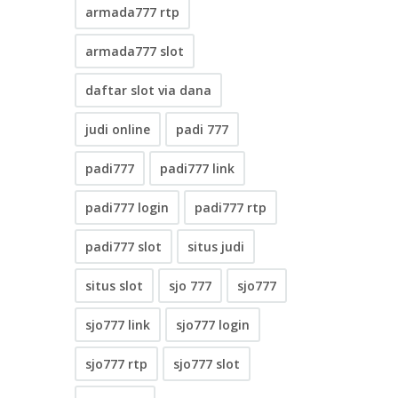
armada777 rtp
armada777 slot
daftar slot via dana
judi online
padi 777
padi777
padi777 link
padi777 login
padi777 rtp
padi777 slot
situs judi
situs slot
sjo 777
sjo777
sjo777 link
sjo777 login
sjo777 rtp
sjo777 slot