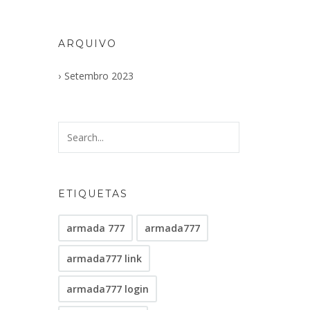
ARQUIVO
Setembro 2023
ETIQUETAS
armada 777
armada777
armada777 link
armada777 login