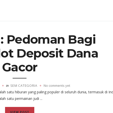
 : Pedoman Bagi
ot Deposit Dana
Gacor
in
SEM CATEGORIA
No comments yet
salah satu hiburan yang paling populer di seluruh dunia, termasuk di In
alah satu permainan judi ...
VIEW POST