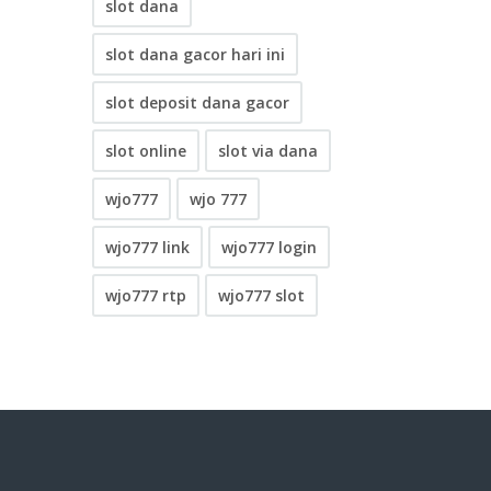
slot dana
slot dana gacor hari ini
slot deposit dana gacor
slot online
slot via dana
wjo777
wjo 777
wjo777 link
wjo777 login
wjo777 rtp
wjo777 slot