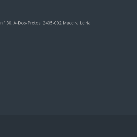
n.º 30. A-Dos-Pretos. 2405-002 Maceira Leiria
e wallet
ล็อตวอเลท
ล็อตเว็บตรง
สล็อตเว็บตรง
สล็อตแตกง่าย
สล็อตแตกง่าย
สล็อตโบนัส
สล็อตแตกง่าย
pg slot
สล็อตเว็บตรง
สล็อตเว็บตรง
สล็อตpg
สล็อตวอเลท
สล็อต