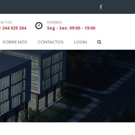
TACTOS
HORÁRIO
 244 029 364
Seg - Sex: 09:00 - 19:00
SOBRE NÓS
CONTACTOS
LOGIN